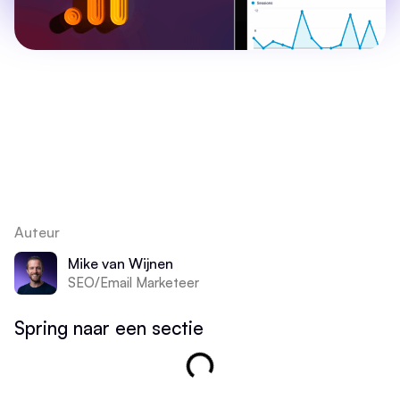
Auteur
Mike van Wijnen
SEO/Email Marketeer
Spring naar een sectie