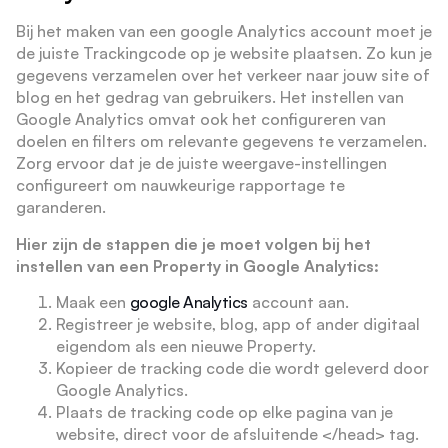
Bij het maken van een google Analytics account moet je
de juiste Trackingcode op je website plaatsen. Zo kun je
gegevens verzamelen over het verkeer naar jouw site of
blog en het gedrag van gebruikers. Het instellen van
Google Analytics omvat ook het configureren van
doelen en filters om relevante gegevens te verzamelen.
Zorg ervoor dat je de juiste weergave-instellingen
configureert om nauwkeurige rapportage te
garanderen.
Hier zijn de stappen die je moet volgen bij het
instellen van een Property in Google Analytics:
Maak een
google Analytics
account aan.
Registreer je website, blog, app of ander digitaal
eigendom als een nieuwe Property.
Kopieer de tracking code die wordt geleverd door
Google Analytics.
Plaats de tracking code op elke pagina van je
website, direct voor de afsluitende </head> tag.