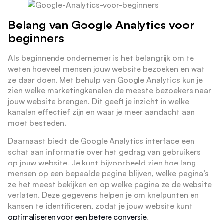
Belang van Google Analytics voor
beginners
Als beginnende ondernemer is het belangrijk om te
weten hoeveel mensen jouw website bezoeken en wat
ze daar doen. Met behulp van Google Analytics kun je
zien welke marketingkanalen de meeste bezoekers naar
jouw website brengen. Dit geeft je inzicht in welke
kanalen effectief zijn en waar je meer aandacht aan
moet besteden.
Daarnaast biedt de Google Analytics interface een
schat aan informatie over het gedrag van gebruikers
op jouw website. Je kunt bijvoorbeeld zien hoe lang
mensen op een bepaalde pagina blijven, welke pagina’s
ze het meest bekijken en op welke pagina ze de website
verlaten. Deze gegevens helpen je om knelpunten en
kansen te identificeren, zodat je jouw website kunt
optimaliseren voor een betere conversie
.