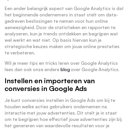
Een ander belangrijk aspect van Google Analytics is dat
het beginnende ondernemers in staat stelt om data-
gedreven beslissingen te nemen voor hun online
aanwezigheid. Door de statistieken en rapporten te
analyseren, kun je trends ontdekken en begrijpen wat
wel werkt en wat niet. Op basis hiervan kun je
strategische keuzes maken om jouw online prestaties
te verbeteren.
Wil je meer tips en tricks leren over Google Analytics
lees dan ook onze andere
blog
over Google Analytics.
Instellen en importeren van
conversies in Google Ads
Je kunt conversies instellen in Google Ads om bij te
houden welke acties gebruikers ondernemen na
interactie met jouw advertenties. Dit stelt je in staat
om te begrijpen hoe effectief jouw advertenties zijn bij
het genereren van waardevolle resultaten voor je