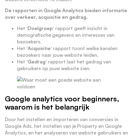
De rapporten in Google Analytics bieden informatie
over verkeer, acquisitie en gedrag.
Het ‘
Doelgroep
‘ rapport geeft inzicht in
demografische gegevens en interesses van
bezoekers.
Het ‘
Acquisitie
‘ rapport toont welke kanalen
bezoekers naar jouw website leiden.
Het ‘
Gedrag
‘ rapport laat het gedrag van
gebruikers op jouw website zien.
Google analytics voor beginners,
waarom is het belangrijk
Door het instellen en importeren van conversies in
Google Ads, het instellen van je Property en Google
Analytics, en het analyseren van website gebruikers en