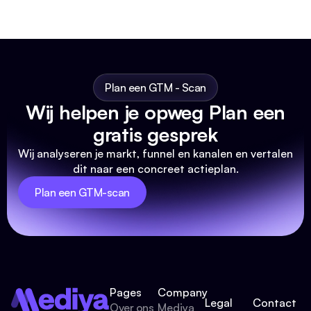
Plan een GTM - Scan
Wij helpen je opweg Plan een
gratis gesprek
Wij analyseren je markt, funnel en kanalen en vertalen
dit naar een concreet actieplan.
Plan een GTM-scan
Pages
Company
Legal
Contact
Over ons
Mediya