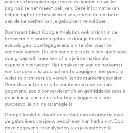
waarmee bezoekers op je website komen en welke
pagina’s ze het meest bekijken. Deze informatie kan
helpen bij het optimaliseren van je website om beter
aan de behoeften van je gebruikers te voldoen.
Daarnaast biedt Google Analytics ook inzicht in de
browsers die worden gebruikt door je bezoekers,
evenals geo locatiegegevens om te zien waar ze
vandaan komen. Dit kan handig zijn als je een specifieke
doelgroep wilt bereiken of als je internationale
expansie overweegt. Het analyseren van de herkomst
van bezoekers is cruciaal om te begrijpen hoe goed je
website presteert op verschillende marketingkanalen.
Door deze informatie te combineren met andere
gegevens, zoals conversieratio’s en gemiddelde sessie
duur, kun je een completer beeld krijgen van hoe
succesvol je online strategie is.
Google Analytics biedt een schat aan informatie over
de gebruikers van jouw website en hun herkomst. Door
deze gegevens te analyseren, kun je waardevolle