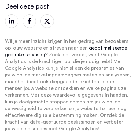
Deel deze post
Wil je meer inzicht krijgen in het gedrag van bezoekers
op jouw website en streven naar een
geoptimaliseerde
gebruikerservaring
? Zoek niet verder, want Google
Analytics is de krachtige tool die je nodig hebt! Met
Google Analytics kun je niet alleen de prestaties van
jouw online marketingcampagnes meten en analyseren,
maar het biedt ook diepgaande inzichten in hoe
mensen jouw website ontdekken en welke pagina’s ze
verkennen. Met deze waardevolle gegevens in handen,
kun je doelgerichte stappen nemen om jouw online
aanwezigheid te versterken en je website tot een nog
effectievere digitale bestemming maken. Ontdek de
kracht van data-gestuurde beslissingen en verbeter
jouw online succes met Google Analytics!