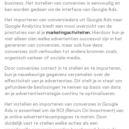
business. Het instellen van conversies is eenvoudig en
kan worden gedaan via de interface van Google Ads.
Het importeren van conversiedata uit Google Ads naar
Google Analytics biedt een mooi overzicht van de
prestaties van al je
marketingactiviteiten.
Hierdoor kun je
niet alleen zien welke advertenties succesvol zijn in het
genereren van conversies, maar ook hoe deze
conversies zich verhouden tot andere bronnen zoals
organisch verkeer of sociale media.
Door conversies correct in te stellen en te importeren,
kun je nauwkeurige gegevens verzamelen over de
effectiviteit van je advertenties. Dit stelt je in staat om
gefundeerde beslissingen te nemen op basis van data
en je advertentiestrategie continu te optimaliseren.
Het instellen en importeren van conversies in Google
Ads is essentieel om de ROI (Return On Investment) van
je online advertentiecampagnes te meten. Door
duidelijk vast te stellen welke acties als een