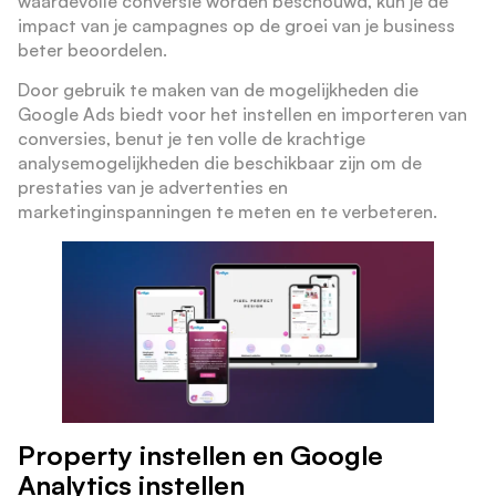
waardevolle conversie worden beschouwd, kun je de
impact van je campagnes op de groei van je business
beter beoordelen.
Door gebruik te maken van de mogelijkheden die
Google Ads biedt voor het instellen en importeren van
conversies, benut je ten volle de krachtige
analysemogelijkheden die beschikbaar zijn om de
prestaties van je advertenties en
marketinginspanningen te meten en te verbeteren.
Property instellen en Google
Analytics instellen