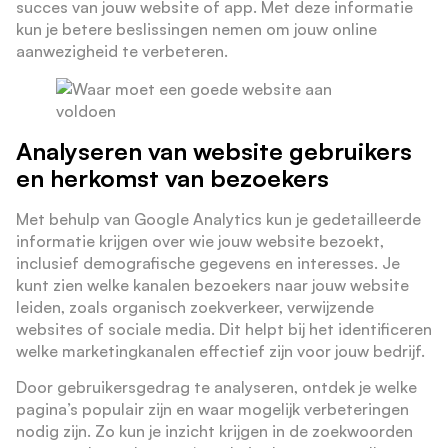
succes van jouw website of app. Met deze informatie
kun je betere beslissingen nemen om jouw online
aanwezigheid te verbeteren.
Analyseren van website gebruikers
en herkomst van bezoekers
Met behulp van Google Analytics kun je gedetailleerde
informatie krijgen over wie jouw website bezoekt,
inclusief demografische gegevens en interesses. Je
kunt zien welke kanalen bezoekers naar jouw website
leiden, zoals organisch zoekverkeer, verwijzende
websites of sociale media. Dit helpt bij het identificeren
welke marketingkanalen effectief zijn voor jouw bedrijf.
Door gebruikersgedrag te analyseren, ontdek je welke
pagina’s populair zijn en waar mogelijk verbeteringen
nodig zijn. Zo kun je inzicht krijgen in de zoekwoorden