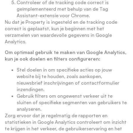
Controleer of de tracking code correct is
geïmplementeerd met behulp van de Tag
Assistant-extensie voor Chrome.
Nu dat je Property is ingesteld en de tracking code
correct is geplaatst, kun je beginnen met het
verzamelen van waardevolle gegevens in Google
Analytics.
Om optimaal gebruik te maken van Google Analytics,
kun je ook doelen en filters configureren:
Stel doelen in om specifieke acties op jouw
website bij te houden, zoals aankopen,
nieuwsbrief inschrijvingen of contactformulier
inzendingen.
Gebruik filters om ongewenst verkeer uit te
sluiten of specifieke segmenten van gebruikers te
analyseren.
Zorg ervoor dat je regelmatig de rapporten en
statistieken in Google Analytics controleert om inzicht
te krijgen in het verkeer, de gebruikerservaring en het