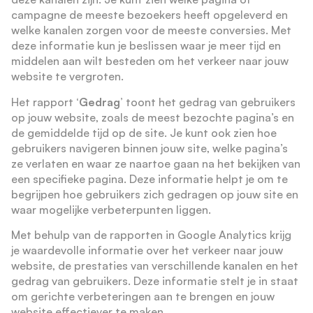
campagne de meeste bezoekers heeft opgeleverd en
welke kanalen zorgen voor de meeste conversies. Met
deze informatie kun je beslissen waar je meer tijd en
middelen aan wilt besteden om het verkeer naar jouw
website te vergroten.
Het rapport
‘Gedrag’
toont het gedrag van gebruikers
op jouw website, zoals de meest bezochte pagina’s en
de gemiddelde tijd op de site. Je kunt ook zien hoe
gebruikers navigeren binnen jouw site, welke pagina’s
ze verlaten en waar ze naartoe gaan na het bekijken van
een specifieke pagina. Deze informatie helpt je om te
begrijpen hoe gebruikers zich gedragen op jouw site en
waar mogelijke verbeterpunten liggen.
Met behulp van de rapporten in Google Analytics krijg
je waardevolle informatie over het verkeer naar jouw
website, de prestaties van verschillende kanalen en het
gedrag van gebruikers. Deze informatie stelt je in staat
om gerichte verbeteringen aan te brengen en jouw
website effectiever te maken.