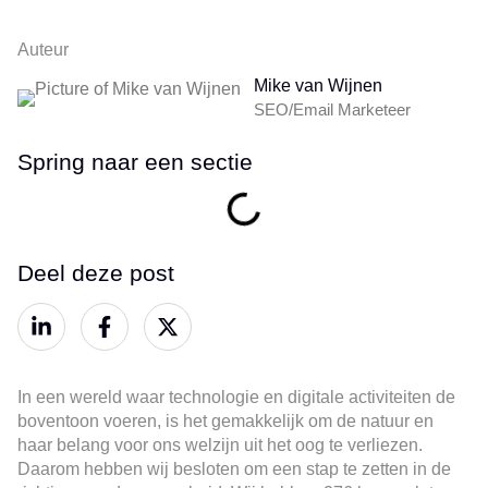
Auteur
Mike van Wijnen
SEO/Email Marketeer
Spring naar een sectie
Deel deze post
In een wereld waar technologie en digitale activiteiten de
boventoon voeren, is het gemakkelijk om de natuur en
haar belang voor ons welzijn uit het oog te verliezen.
Daarom hebben wij besloten om een stap te zetten in de