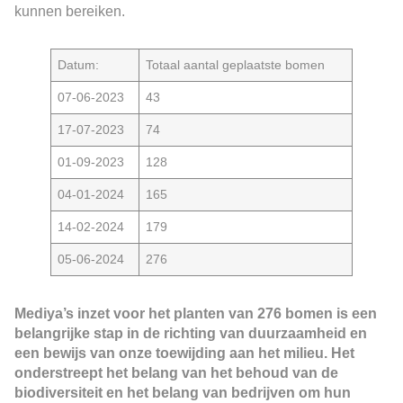
kunnen bereiken.
Datum:
Totaal aantal geplaatste bomen
07-06-2023
43
17-07-2023
74
01-09-2023
128
04-01-2024
165
14-02-2024
179
05-06-2024
276
Mediya’s inzet voor het planten van 276 bomen is een
belangrijke stap in de richting van duurzaamheid en
een bewijs van onze toewijding aan het milieu. Het
onderstreept het belang van het behoud van de
biodiversiteit en het belang van bedrijven om hun