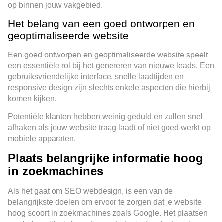
op binnen jouw vakgebied.
Het belang van een goed ontworpen en
geoptimaliseerde website
Een goed ontworpen en geoptimaliseerde website speelt
een essentiële rol bij het genereren van nieuwe leads. Een
gebruiksvriendelijke interface, snelle laadtijden en
responsive design zijn slechts enkele aspecten die hierbij
komen kijken.
Potentiële klanten hebben weinig geduld en zullen snel
afhaken als jouw website traag laadt of niet goed werkt op
mobiele apparaten.
Plaats belangrijke informatie hoog
in zoekmachines
Als het gaat om SEO webdesign, is een van de
belangrijkste doelen om ervoor te zorgen dat je website
hoog scoort in zoekmachines zoals Google. Het plaatsen