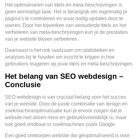
Het optimaliseren van titels en meta-beschrijvingen is
geen eenmalige taak. Het is belangrijk om regelmatig je
pagina’s te controleren en waar nodig updates door te
voeren. Door het bijwerken van verouderde titels en het
verbeteren van meta-beschrijvingen kun je de prestaties
van je website blijven verbeteren.
Daarnaast is het ook raadzaam om statistieken en
analyses bij te houden om inzicht te krijgen in hoe
gebruikers reageren op jouw titels en meta-beschrijvingen.
Het belang van SEO webdesign –
Conclusie
SEO webdesign is van cruciaal belang voor het succes
van je website. Door de juiste combinatie van design en
zoekmachineoptimalisatie kun je ervoor zorgen dat je
website niet alleen mooi en gebruiksvriendelijk is, maar
ook goed vindbaar in zoekmachines zoals Google.
Een goed ontworpen website die geoptimaliseerd is voor