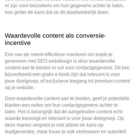
er zijn voor bezoekers om hun gegevens achter te laten,
hoe groter de kans dat ze dit daadwerkelijk doen.
Waardevolle content als conversie-
incentive
Een van de meest effectieve manieren om leads te
genereren met SEO webdesign is door waardevolle
content aan te bieden in ruil voor contactgegevens. Dit kan
bijvoorbeeld een gratis e-book zijn dat relevant is voor
jouw doelgroep, of exclusieve toegang tot premium content
op je website.
Door waardevolle content aan te bieden, geef je potentiële
klanten een reden om hun contactgegevens achter te
laten. Het is belangrijk dat de aangeboden content echt
waarde toevoegt en relevant is voor jouw doelgroep. Op
deze manier vergroot je niet alleen de kans op
leadgeneratie, maar bouw je ook vertrouwen en autoriteit