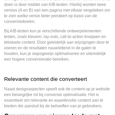
doen is door middel van A/B-testen. Hierbij worden twee
versies (A en B) van een pagina met elkaar vergeleken om
te zien welke versie beter presteert op basis van de
conversiedoelen.
Bij A/B-testen kun je verschillende ontwerpelementen
testen, zoals kleuren, lay-outs, call-to-action knoppen en
tekstuele content. Door geleidelijk aan wijzigingen door te
voeren en de resultaten nauwlettend in de gaten te
houden, kun je stapsgewijs optimaliseren en uiteindelijk
een hogere conversieratio bereiken.
Relevante content die converteert
Naast designaspecten speelt ook de content op je website
een belangrijke rol bij conversie optimalisatie. Het is
essentieel om relevante en waardevolle content aan te
bieden die aansluit bij de behoeften van je gebruikers.