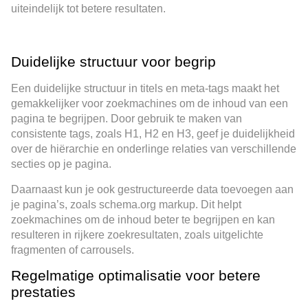
uiteindelijk tot betere resultaten.
Duidelijke structuur voor begrip
Een duidelijke structuur in titels en meta-tags maakt het
gemakkelijker voor zoekmachines om de inhoud van een
pagina te begrijpen. Door gebruik te maken van
consistente tags, zoals H1, H2 en H3, geef je duidelijkheid
over de hiërarchie en onderlinge relaties van verschillende
secties op je pagina.
Daarnaast kun je ook gestructureerde data toevoegen aan
je pagina’s, zoals schema.org markup. Dit helpt
zoekmachines om de inhoud beter te begrijpen en kan
resulteren in rijkere zoekresultaten, zoals uitgelichte
fragmenten of carrousels.
Regelmatige optimalisatie voor betere
prestaties