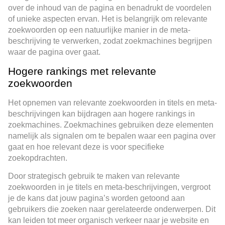
over de inhoud van de pagina en benadrukt de voordelen
of unieke aspecten ervan. Het is belangrijk om relevante
zoekwoorden op een natuurlijke manier in de meta-
beschrijving te verwerken, zodat zoekmachines begrijpen
waar de pagina over gaat.
Hogere rankings met relevante
zoekwoorden
Het opnemen van relevante zoekwoorden in titels en meta-
beschrijvingen kan bijdragen aan hogere rankings in
zoekmachines. Zoekmachines gebruiken deze elementen
namelijk als signalen om te bepalen waar een pagina over
gaat en hoe relevant deze is voor specifieke
zoekopdrachten.
Door strategisch gebruik te maken van relevante
zoekwoorden in je titels en meta-beschrijvingen, vergroot
je de kans dat jouw pagina’s worden getoond aan
gebruikers die zoeken naar gerelateerde onderwerpen. Dit
kan leiden tot meer organisch verkeer naar je website en