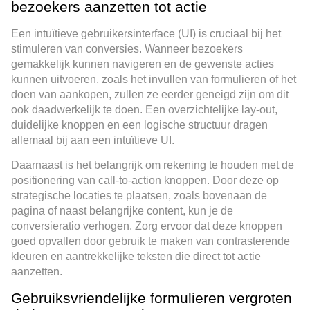
bezoekers aanzetten tot actie
Een intuïtieve gebruikersinterface (UI) is cruciaal bij het
stimuleren van conversies. Wanneer bezoekers
gemakkelijk kunnen navigeren en de gewenste acties
kunnen uitvoeren, zoals het invullen van formulieren of het
doen van aankopen, zullen ze eerder geneigd zijn om dit
ook daadwerkelijk te doen. Een overzichtelijke lay-out,
duidelijke knoppen en een logische structuur dragen
allemaal bij aan een intuïtieve UI.
Daarnaast is het belangrijk om rekening te houden met de
positionering van call-to-action knoppen. Door deze op
strategische locaties te plaatsen, zoals bovenaan de
pagina of naast belangrijke content, kun je de
conversieratio verhogen. Zorg ervoor dat deze knoppen
goed opvallen door gebruik te maken van contrasterende
kleuren en aantrekkelijke teksten die direct tot actie
aanzetten.
Gebruiksvriendelijke formulieren vergroten