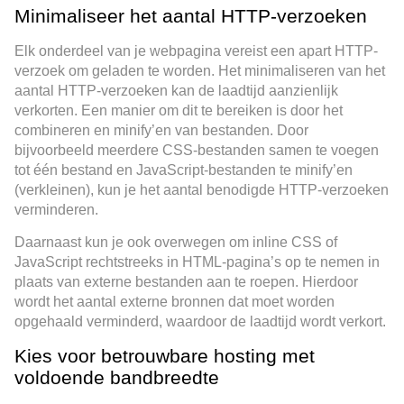
Minimaliseer het aantal HTTP-verzoeken
Elk onderdeel van je webpagina vereist een apart HTTP-
verzoek om geladen te worden. Het minimaliseren van het
aantal HTTP-verzoeken kan de laadtijd aanzienlijk
verkorten. Een manier om dit te bereiken is door het
combineren en minify’en van bestanden. Door
bijvoorbeeld meerdere CSS-bestanden samen te voegen
tot één bestand en JavaScript-bestanden te minify’en
(verkleinen), kun je het aantal benodigde HTTP-verzoeken
verminderen.
Daarnaast kun je ook overwegen om inline CSS of
JavaScript rechtstreeks in HTML-pagina’s op te nemen in
plaats van externe bestanden aan te roepen. Hierdoor
wordt het aantal externe bronnen dat moet worden
opgehaald verminderd, waardoor de laadtijd wordt verkort.
Kies voor betrouwbare hosting met
voldoende bandbreedte