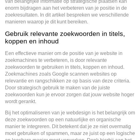
van belangrijke informatie op strategische plaatsen kan
enorm bijdragen aan het verbeteren van je positie in de
zoekresultaten. In dit artikel bespreken we verschillende
manieren waarop je dit kunt bereiken.
Gebruik relevante zoekwoorden in titels,
koppen en inhoud
Een effectieve manier om de positie van je website in
zoekmachines te verbeteren, is door relevante
zoekwoorden te gebruiken in titels, koppen en inhoud.
Zoekmachines zoals Google scannen websites op
relevantie en rangschikken ze op basis van deze criteria.
Door strategisch gebruik te maken van de juiste
zoekwoorden kun je ervoor zorgen dat jouw website hoger
wordt gerankt.
Bij het optimaliseren van je webdesign is het belangrijk om
deze zoekwoorden op een natuurlijke en organische
manier te integreren. Dit betekent dat je ze niet overmatig
moet gebruiken of spammen, maar ze juist op een logische