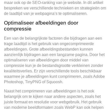
maar ook op de SEO-ranking van je website. In dit artikel
bespreken we verschillende technieken en strategieën om
de laadtijd van je webpagina’s te optimaliseren.
Optimaliseer afbeeldingen door
compressie
Een van de belangrijkste factoren die bijdragen aan een
trage laadtijd is het gebruik van ongecomprimeerde
afbeeldingen. Grote afbeeldingsbestanden kunnen
aanzienlijk bijdragen aan een langzame pagina. Door het
optimaliseren van afbeeldingen door middel van
compressie kun je de bestandsgrootte verkleinen zonder
kwaliteitsverlies. Er zijn verschillende tools beschikbaar
waarmee je afbeeldingen kunt comprimeren, zoals Adobe
Photoshop, TinyPNG of Squoosh.
Naast het comprimeren van afbeeldingen is het ook
belangrijk om te kijken naar andere aspecten, zoals het
juiste formaat en resolutie voor webgebruik. Het gebruik
van moderne beeldformaten zoals WebP kan ook helpen