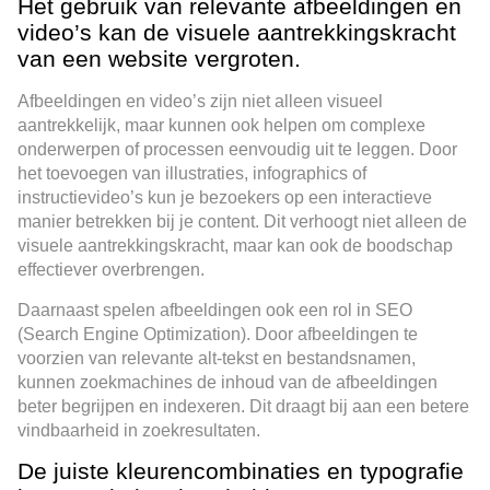
Het gebruik van relevante afbeeldingen en
video’s kan de visuele aantrekkingskracht
van een website vergroten.
Afbeeldingen en video’s zijn niet alleen visueel
aantrekkelijk, maar kunnen ook helpen om complexe
onderwerpen of processen eenvoudig uit te leggen. Door
het toevoegen van illustraties, infographics of
instructievideo’s kun je bezoekers op een interactieve
manier betrekken bij je content. Dit verhoogt niet alleen de
visuele aantrekkingskracht, maar kan ook de boodschap
effectiever overbrengen.
Daarnaast spelen afbeeldingen ook een rol in SEO
(Search Engine Optimization). Door afbeeldingen te
voorzien van relevante alt-tekst en bestandsnamen,
kunnen zoekmachines de inhoud van de afbeeldingen
beter begrijpen en indexeren. Dit draagt bij aan een betere
vindbaarheid in zoekresultaten.
De juiste kleurencombinaties en typografie