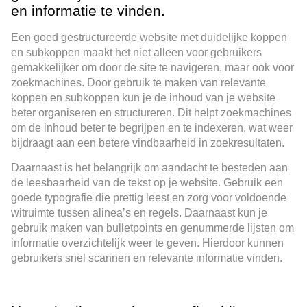
en informatie te vinden.
Een goed gestructureerde website met duidelijke koppen
en subkoppen maakt het niet alleen voor gebruikers
gemakkelijker om door de site te navigeren, maar ook voor
zoekmachines. Door gebruik te maken van relevante
koppen en subkoppen kun je de inhoud van je website
beter organiseren en structureren. Dit helpt zoekmachines
om de inhoud beter te begrijpen en te indexeren, wat weer
bijdraagt aan een betere vindbaarheid in zoekresultaten.
Daarnaast is het belangrijk om aandacht te besteden aan
de leesbaarheid van de tekst op je website. Gebruik een
goede typografie die prettig leest en zorg voor voldoende
witruimte tussen alinea’s en regels. Daarnaast kun je
gebruik maken van bulletpoints en genummerde lijsten om
informatie overzichtelijk weer te geven. Hierdoor kunnen
gebruikers snel scannen en relevante informatie vinden.