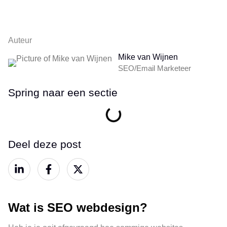
Auteur
Mike van Wijnen
SEO/Email Marketeer
Spring naar een sectie
Deel deze post
Wat is SEO webdesign?