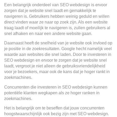
Een belangrijk onderdeel van SEO webdesign is ervoor
zorgen dat je website snel laadt en gemakkelijk te
navigeren is. Gebruikers hebben weinig geduld en willen
direct vinden waar ze naar op zoek zijn. Als een website
traag laadt of moeilijk te navigeren is, zullen gebruikers al
snel afhaken en naar een andere website gaan.
Daarnaast heeft de snelheid van je website ook invloed op
je positie in de zoekresultaten. Google hecht namelijk veel
waarde aan websites die snel laden. Door te investeren in
SEO webdesign en ervoor te zorgen dat je website snel
laadt, vergroot je niet alleen de gebruiksvriendelijkheid
voor je bezoekers, maar ook de kans dat je hoger rankt in
zoekmachines.
Concurrenten die investeren in SEO webdesign kunnen
potentiële klanten wegkapen als ze hoger ranken in
zoekmachines.
Het is belangrijk om te beseffen dat jouw concurrenten
hoogstwaarschijnlijk ook bezig zijn met SEO webdesign.