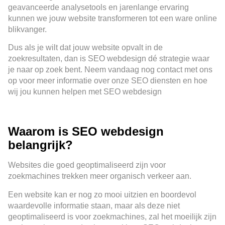
geavanceerde analysetools en jarenlange ervaring
kunnen we jouw website transformeren tot een ware online
blikvanger.
Dus als je wilt dat jouw website opvalt in de
zoekresultaten, dan is SEO webdesign dé strategie waar
je naar op zoek bent. Neem vandaag nog contact met ons
op voor meer informatie over onze SEO diensten en hoe
wij jou kunnen helpen met SEO webdesign
Waarom is SEO webdesign
belangrijk?
Websites die goed geoptimaliseerd zijn voor
zoekmachines trekken meer organisch verkeer aan.
Een website kan er nog zo mooi uitzien en boordevol
waardevolle informatie staan, maar als deze niet
geoptimaliseerd is voor zoekmachines, zal het moeilijk zijn