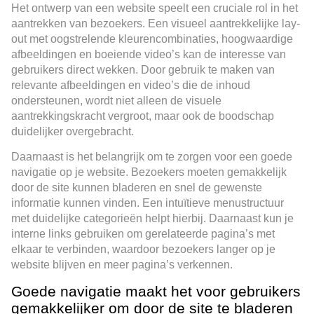
Het ontwerp van een website speelt een cruciale rol in het
aantrekken van bezoekers. Een visueel aantrekkelijke lay-
out met oogstrelende kleurencombinaties, hoogwaardige
afbeeldingen en boeiende video’s kan de interesse van
gebruikers direct wekken. Door gebruik te maken van
relevante afbeeldingen en video’s die de inhoud
ondersteunen, wordt niet alleen de visuele
aantrekkingskracht vergroot, maar ook de boodschap
duidelijker overgebracht.
Daarnaast is het belangrijk om te zorgen voor een goede
navigatie op je website. Bezoekers moeten gemakkelijk
door de site kunnen bladeren en snel de gewenste
informatie kunnen vinden. Een intuïtieve menustructuur
met duidelijke categorieën helpt hierbij. Daarnaast kun je
interne links gebruiken om gerelateerde pagina’s met
elkaar te verbinden, waardoor bezoekers langer op je
website blijven en meer pagina’s verkennen.
Goede navigatie maakt het voor gebruikers
gemakkelijker om door de site te bladeren