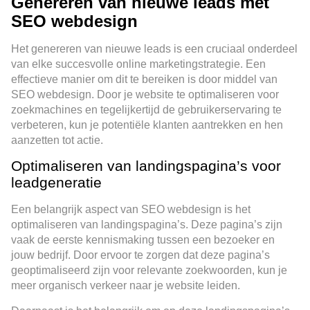
Genereren van nieuwe leads met
SEO webdesign
Het genereren van nieuwe leads is een cruciaal onderdeel
van elke succesvolle online marketingstrategie. Een
effectieve manier om dit te bereiken is door middel van
SEO webdesign. Door je website te optimaliseren voor
zoekmachines en tegelijkertijd de gebruikerservaring te
verbeteren, kun je potentiële klanten aantrekken en hen
aanzetten tot actie.
Optimaliseren van landingspagina’s voor
leadgeneratie
Een belangrijk aspect van SEO webdesign is het
optimaliseren van landingspagina’s. Deze pagina’s zijn
vaak de eerste kennismaking tussen een bezoeker en
jouw bedrijf. Door ervoor te zorgen dat deze pagina’s
geoptimaliseerd zijn voor relevante zoekwoorden, kun je
meer organisch verkeer naar je website leiden.