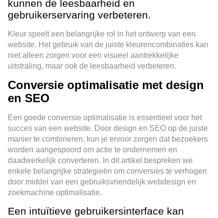
kunnen de leesbaarheid en
gebruikerservaring verbeteren.
Kleur speelt een belangrijke rol in het ontwerp van een
website. Het gebruik van de juiste kleurencombinaties kan
niet alleen zorgen voor een visueel aantrekkelijke
uitstraling, maar ook de leesbaarheid verbeteren.
Conversie optimalisatie met design
en SEO
Een goede conversie optimalisatie is essentieel voor het
succes van een website. Door design en SEO op de juiste
manier te combineren, kun je ervoor zorgen dat bezoekers
worden aangespoord om actie te ondernemen en
daadwerkelijk converteren. In dit artikel bespreken we
enkele belangrijke strategieën om conversies te verhogen
door middel van een gebruiksvriendelijk webdesign en
zoekmachine optimalisatie.
Een intuïtieve gebruikersinterface kan