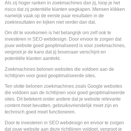
Als zij hoger ranken in zoekmachines dan jij, loop je het
risico dat zij potentiële klanten wegkapen. Mensen klikken
namelijk vaak op de eerste paar resultaten in de
zoekresultaten en kijken niet verder dan dat.
Om dit te voorkomen is het belangrijk om zelf ook te
investeren in SEO webdesign. Door ervoor te zorgen dat
jouw website goed geoptimaliseerd is voor zoekmachines,
vergroot je de kans dat jij bovenaan verschijnt en
potentiële klanten aantrekt.
Zoekmachines belonen websites die voldoen aan de
richtlijnen voor goed geoptimaliseerde sites.
Ten slotte belonen zoekmachines zoals Google websites
die voldoen aan de richtlijnen voor goed geoptimaliseerde
sites. Dit betekent onder andere dat je website relevante
content moet bevatten, gebruiksvriendelijk moet zijn en
technisch goed moet functioneren.
Door te investeren in SEO webdesign en ervoor te zorgen
dat jouw website aan deze richtlijnen voldoet, vergroot je