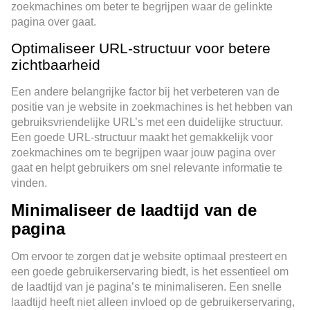
zoekmachines om beter te begrijpen waar de gelinkte
pagina over gaat.
Optimaliseer URL-structuur voor betere
zichtbaarheid
Een andere belangrijke factor bij het verbeteren van de
positie van je website in zoekmachines is het hebben van
gebruiksvriendelijke URL’s met een duidelijke structuur.
Een goede URL-structuur maakt het gemakkelijk voor
zoekmachines om te begrijpen waar jouw pagina over
gaat en helpt gebruikers om snel relevante informatie te
vinden.
Minimaliseer de laadtijd van de
pagina
Om ervoor te zorgen dat je website optimaal presteert en
een goede gebruikerservaring biedt, is het essentieel om
de laadtijd van je pagina’s te minimaliseren. Een snelle
laadtijd heeft niet alleen invloed op de gebruikerservaring,