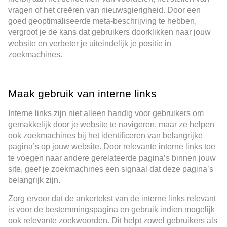
vragen of het creëren van nieuwsgierigheid. Door een
goed geoptimaliseerde meta-beschrijving te hebben,
vergroot je de kans dat gebruikers doorklikken naar jouw
website en verbeter je uiteindelijk je positie in
zoekmachines.
Maak gebruik van interne links
Interne links zijn niet alleen handig voor gebruikers om
gemakkelijk door je website te navigeren, maar ze helpen
ook zoekmachines bij het identificeren van belangrijke
pagina’s op jouw website. Door relevante interne links toe
te voegen naar andere gerelateerde pagina’s binnen jouw
site, geef je zoekmachines een signaal dat deze pagina’s
belangrijk zijn.
Zorg ervoor dat de ankertekst van de interne links relevant
is voor de bestemmingspagina en gebruik indien mogelijk
ook relevante zoekwoorden. Dit helpt zowel gebruikers als