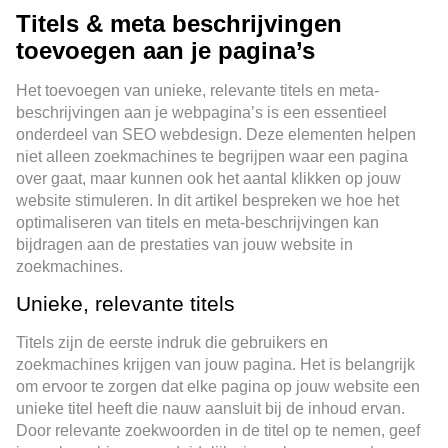
Titels & meta beschrijvingen
toevoegen aan je pagina’s
Het toevoegen van unieke, relevante titels en meta-
beschrijvingen aan je webpagina’s is een essentieel
onderdeel van SEO webdesign. Deze elementen helpen
niet alleen zoekmachines te begrijpen waar een pagina
over gaat, maar kunnen ook het aantal klikken op jouw
website stimuleren. In dit artikel bespreken we hoe het
optimaliseren van titels en meta-beschrijvingen kan
bijdragen aan de prestaties van jouw website in
zoekmachines.
Unieke, relevante titels
Titels zijn de eerste indruk die gebruikers en
zoekmachines krijgen van jouw pagina. Het is belangrijk
om ervoor te zorgen dat elke pagina op jouw website een
unieke titel heeft die nauw aansluit bij de inhoud ervan.
Door relevante zoekwoorden in de titel op te nemen, geef