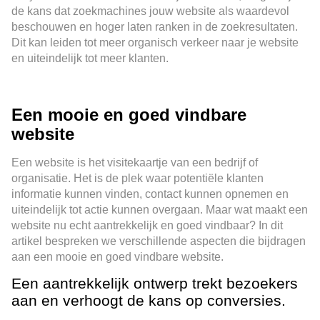
de kans dat zoekmachines jouw website als waardevol
beschouwen en hoger laten ranken in de zoekresultaten.
Dit kan leiden tot meer organisch verkeer naar je website
en uiteindelijk tot meer klanten.
Een mooie en goed vindbare
website
Een website is het visitekaartje van een bedrijf of
organisatie. Het is de plek waar potentiële klanten
informatie kunnen vinden, contact kunnen opnemen en
uiteindelijk tot actie kunnen overgaan. Maar wat maakt een
website nu echt aantrekkelijk en goed vindbaar? In dit
artikel bespreken we verschillende aspecten die bijdragen
aan een mooie en goed vindbare website.
Een aantrekkelijk ontwerp trekt bezoekers
aan en verhoogt de kans op conversies.