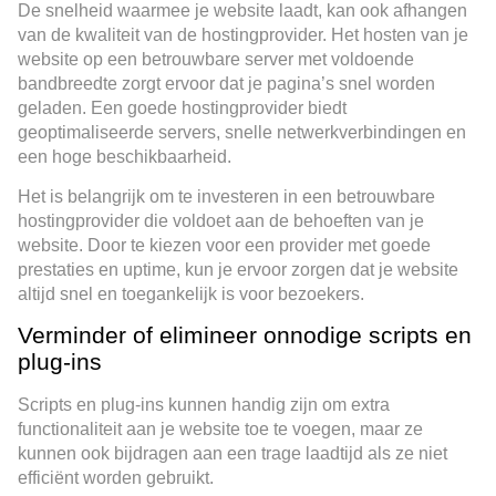
De snelheid waarmee je website laadt, kan ook afhangen
van de kwaliteit van de hostingprovider. Het hosten van je
website op een betrouwbare server met voldoende
bandbreedte zorgt ervoor dat je pagina’s snel worden
geladen. Een goede hostingprovider biedt
geoptimaliseerde servers, snelle netwerkverbindingen en
een hoge beschikbaarheid.
Het is belangrijk om te investeren in een betrouwbare
hostingprovider die voldoet aan de behoeften van je
website. Door te kiezen voor een provider met goede
prestaties en uptime, kun je ervoor zorgen dat je website
altijd snel en toegankelijk is voor bezoekers.
Verminder of elimineer onnodige scripts en
plug-ins
Scripts en plug-ins kunnen handig zijn om extra
functionaliteit aan je website toe te voegen, maar ze
kunnen ook bijdragen aan een trage laadtijd als ze niet
efficiënt worden gebruikt.