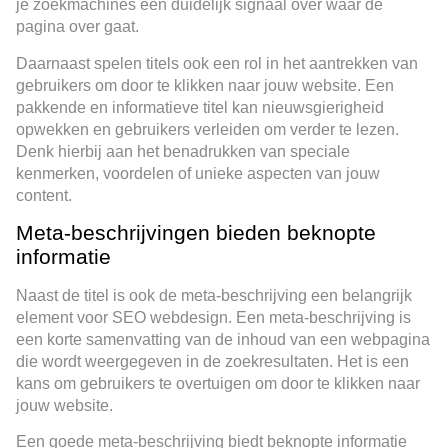
je zoekmachines een duidelijk signaal over waar de
pagina over gaat.
Daarnaast spelen titels ook een rol in het aantrekken van
gebruikers om door te klikken naar jouw website. Een
pakkende en informatieve titel kan nieuwsgierigheid
opwekken en gebruikers verleiden om verder te lezen.
Denk hierbij aan het benadrukken van speciale
kenmerken, voordelen of unieke aspecten van jouw
content.
Meta-beschrijvingen bieden beknopte
informatie
Naast de titel is ook de meta-beschrijving een belangrijk
element voor SEO webdesign. Een meta-beschrijving is
een korte samenvatting van de inhoud van een webpagina
die wordt weergegeven in de zoekresultaten. Het is een
kans om gebruikers te overtuigen om door te klikken naar
jouw website.
Een goede meta-beschrijving biedt beknopte informatie