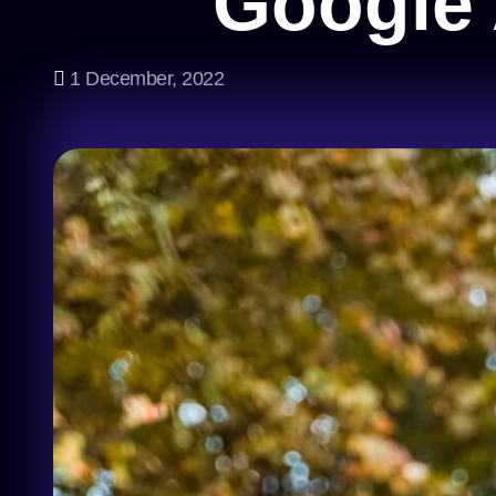
Google 
1 December, 2022