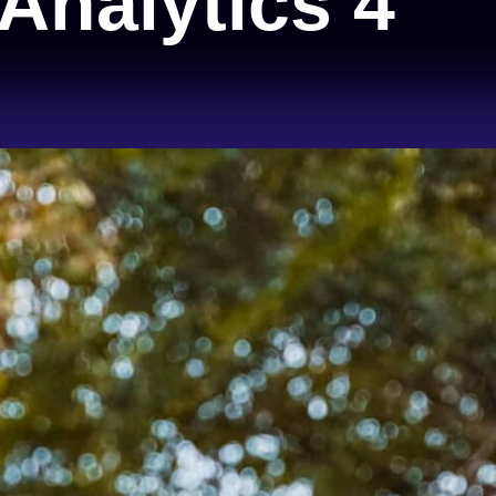
Analytics 4