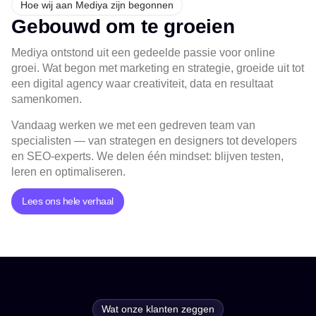
Hoe wij aan Mediya zijn begonnen
Gebouwd om te groeien
Mediya ontstond uit een gedeelde passie voor online
groei. Wat begon met marketing en strategie, groeide uit tot
een digital agency waar creativiteit, data en resultaat
samenkomen.
Vandaag werken we met een gedreven team van
specialisten — van strategen en designers tot developers
en SEO-experts. We delen één mindset: blijven testen,
leren en optimaliseren.
Lees ons hele verhaal
Wat onze klanten zeggen