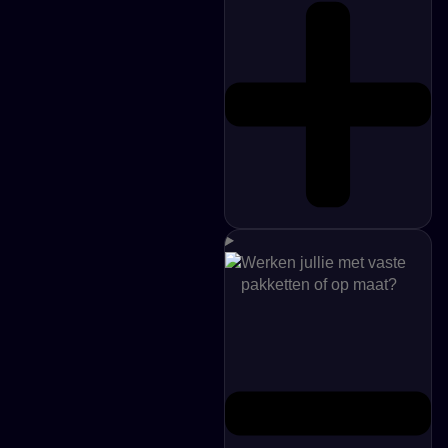
Werken jullie met vaste
pakketten of op maat?