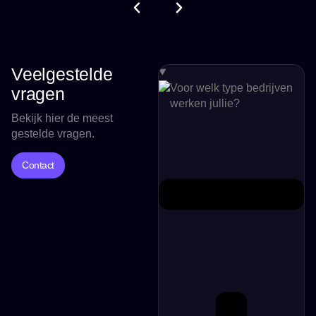
Veelgestelde
Voor welk type bedrijven
vragen
werken jullie?
Bekijk hier de meest
gestelde vragen.
Contact