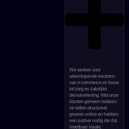
We werken voor
uiteenlopende sectoren:
van e-commerce en bouw
tot zorg en zakelijke
dienstverlening. Wat onze
klanten gemeen hebben:
ze willen structureel
groeien online en hebben
een partner nodig die dat
meetbaar maakt.