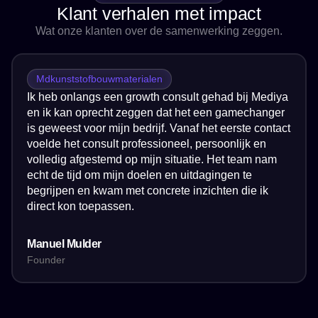
Klant verhalen met impact
Wat onze klanten over de samenwerking zeggen.
Mdkunststofbouwmaterialen
Ik heb onlangs een growth consult gehad bij Mediya
en ik kan oprecht zeggen dat het een gamechanger
is geweest voor mijn bedrijf. Vanaf het eerste contact
voelde het consult professioneel, persoonlijk en
volledig afgestemd op mijn situatie. Het team nam
echt de tijd om mijn doelen en uitdagingen te
begrijpen en kwam met concrete inzichten die ik
direct kon toepassen.
Manuel Mulder
Founder