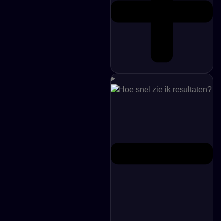
Hoe snel zie ik resultaten?