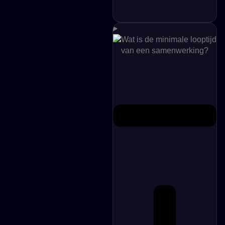
Wat is de minimale looptijd
van een samenwerking?