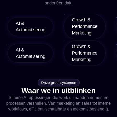
onder één dak.
Growth &
AI &
Performance
Automatisering
Marketing
Growth &
AI &
Performance
Automatisering
Marketing
Onze groei systemen
Waar we in uitblinken
Slimme AI-oplossingen die werk uit handen nemen en
processen versnellen. Van marketing en sales tot interne
workflows, efficiënt, schaalbaar en toekomstbestendig.