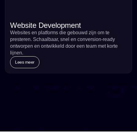
Website Development
Websites en platforms die gebouwd zijn om te
presteren. Schaalbaar, snel en conversion-ready
ontworpen en ontwikkeld door een team met korte
lijnen.
Next g
Lees meer