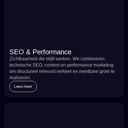
SEO & Performance
Zichtbaarheid die blijft werken. We combineren
technische SEO, content en performance marketing
om structureel relevant verkeer en meetbare groei te
realiseren.
Lees meer