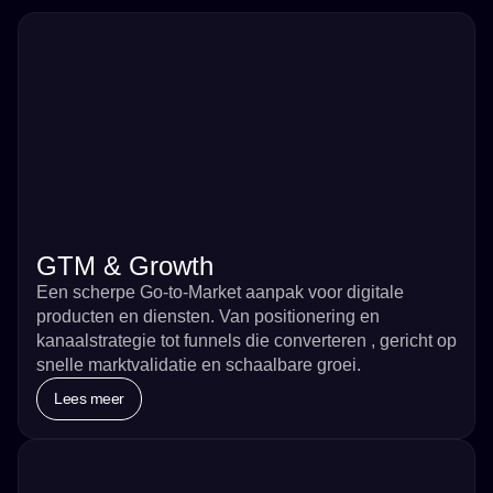
GTM & Growth
Een scherpe Go-to-Market aanpak voor digitale
producten en diensten. Van positionering en
kanaalstrategie tot funnels die converteren , gericht op
snelle marktvalidatie en schaalbare groei.
Lees meer