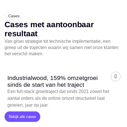
Market
Cases
Cases met aantoonbaar
resultaat
Van groei strategie tot technische implementatie, een
greep uit de trajecten waarin wij samen met onze klanten
het verschil maken.
Industrialwood, 159% omzetgroei
sinds de start van het traject
Een full-stack groeitraject dat sinds 2021 zowel het
aantal orders als de online omzet structureel laat
groeien, jaar op jaar.
Bekijk alle cases