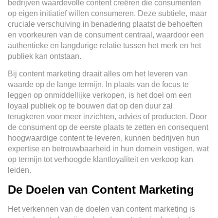
bedrijven waardevolle content creëren die consumenten
op eigen initiatief willen consumeren. Deze subtiele, maar
cruciale verschuiving in benadering plaatst de behoeften
en voorkeuren van de consument centraal, waardoor een
authentieke en langdurige relatie tussen het merk en het
publiek kan ontstaan.
Bij content marketing draait alles om het leveren van
waarde op de lange termijn. In plaats van de focus te
leggen op onmiddellijke verkopen, is het doel om een
loyaal publiek op te bouwen dat op den duur zal
terugkeren voor meer inzichten, advies of producten. Door
de consument op de eerste plaats te zetten en consequent
hoogwaardige content te leveren, kunnen bedrijven hun
expertise en betrouwbaarheid in hun domein vestigen, wat
op termijn tot verhoogde klantloyaliteit en verkoop kan
leiden.
De Doelen van Content Marketing
Het verkennen van de doelen van content marketing is