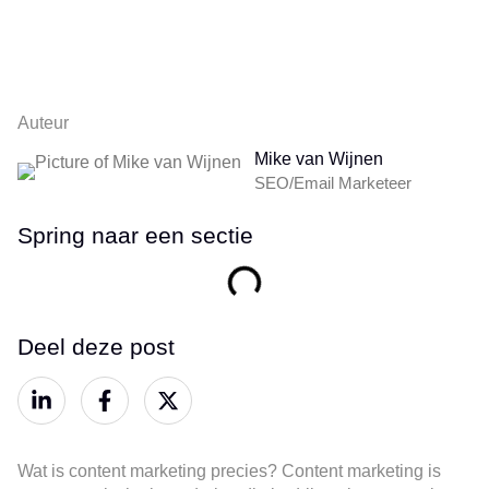
Auteur
Mike van Wijnen
SEO/Email Marketeer
Spring naar een sectie
Deel deze post
Wat is content marketing precies? Content marketing is