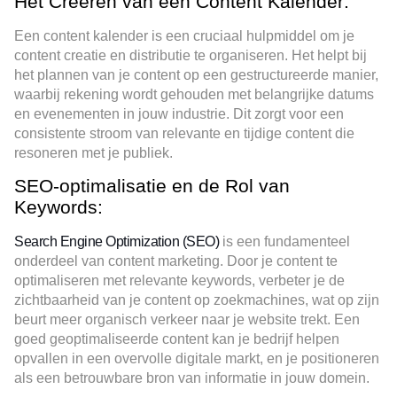
Het Creëren van een Content Kalender:
Een content kalender is een cruciaal hulpmiddel om je
content creatie en distributie te organiseren. Het helpt bij
het plannen van je content op een gestructureerde manier,
waarbij rekening wordt gehouden met belangrijke datums
en evenementen in jouw industrie. Dit zorgt voor een
consistente stroom van relevante en tijdige content die
resoneren met je publiek.
SEO-optimalisatie en de Rol van
Keywords:
Search Engine Optimization (SEO)
is een fundamenteel
onderdeel van content marketing. Door je content te
optimaliseren met relevante keywords, verbeter je de
zichtbaarheid van je content op zoekmachines, wat op zijn
beurt meer organisch verkeer naar je website trekt. Een
goed geoptimaliseerde content kan je bedrijf helpen
opvallen in een overvolle digitale markt, en je positioneren
als een betrouwbare bron van informatie in jouw domein.