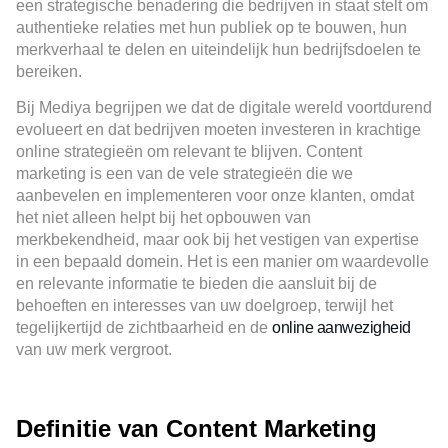
een strategische benadering die bedrijven in staat stelt om
authentieke relaties met hun publiek op te bouwen, hun
merkverhaal te delen en uiteindelijk hun bedrijfsdoelen te
bereiken.
Bij Mediya begrijpen we dat de digitale wereld voortdurend
evolueert en dat bedrijven moeten investeren in krachtige
online strategieën om relevant te blijven. Content
marketing is een van de vele strategieën die we
aanbevelen en implementeren voor onze klanten, omdat
het niet alleen helpt bij het opbouwen van
merkbekendheid, maar ook bij het vestigen van expertise
in een bepaald domein. Het is een manier om waardevolle
en relevante informatie te bieden die aansluit bij de
behoeften en interesses van uw doelgroep, terwijl het
tegelijkertijd de zichtbaarheid en de
online aanwezigheid
van uw merk vergroot.
Definitie van Content Marketing