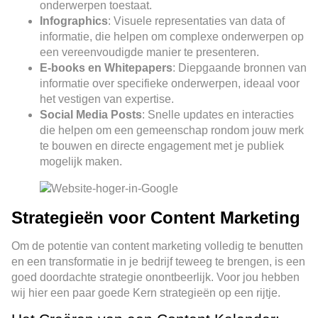
onderwerpen toestaat.
Infographics
: Visuele representaties van data of
informatie, die helpen om complexe onderwerpen op
een vereenvoudigde manier te presenteren.
E-books en Whitepapers
: Diepgaande bronnen van
informatie over specifieke onderwerpen, ideaal voor
het vestigen van expertise.
Social Media Posts
: Snelle updates en interacties
die helpen om een gemeenschap rondom jouw merk
te bouwen en directe engagement met je publiek
mogelijk maken.
Strategieën voor Content Marketing
Om de potentie van content marketing volledig te benutten
en een transformatie in je bedrijf teweeg te brengen, is een
goed doordachte strategie onontbeerlijk. Voor jou hebben
wij hier een paar goede Kern strategieën op een rijtje.