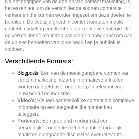
Na het begrijpen van de doelen van content marketing, is
het essentieel om de verschillende soorten content te
verkennen die kunnen worden ingezet om deze doelen te
bereiken. De veelzijdigheid in content formaten maakt
content marketing een flexibele en creatieve strategie, die
op verschillende manieren kan worden aangepast om aan
de unieke behoeften van jouw bedrijf en je publiek te
voldoen.
Verschillende Formats:
Blogposts
: Een van de meest gangbare vormen van
content marketing, waarbij informatieve artikelen
worden gedeeld over onderwerpen relevant voor
jouw bedrijf en industrie.
Video’s
: Visueel aantrekkelijke content die complexe
informatie op een toegankelijke manier kan
uitleggen.
Podcasts
: Een groeiend medium dat een
persoonlijke connectie met het publiek mogelijk
maakt en diepgaande discussies over relevante