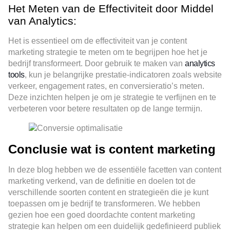
Het Meten van de Effectiviteit door Middel
van Analytics:
Het is essentieel om de effectiviteit van je content
marketing strategie te meten om te begrijpen hoe het je
bedrijf transformeert. Door gebruik te maken van
analytics
tools
, kun je belangrijke prestatie-indicatoren zoals website
verkeer, engagement rates, en conversieratio’s meten.
Deze inzichten helpen je om je strategie te verfijnen en te
verbeteren voor betere resultaten op de lange termijn.
Conclusie wat is content marketing
In deze blog hebben we de essentiële facetten van content
marketing verkend, van de definitie en doelen tot de
verschillende soorten content en strategieën die je kunt
toepassen om je bedrijf te transformeren. We hebben
gezien hoe een goed doordachte content marketing
strategie kan helpen om een duidelijk gedefinieerd publiek