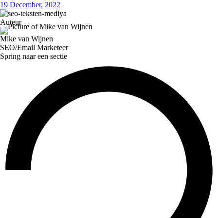
19 December, 2022
Auteur
Mike van Wijnen
SEO/Email Marketeer
Spring naar een sectie