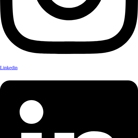
Linkedin