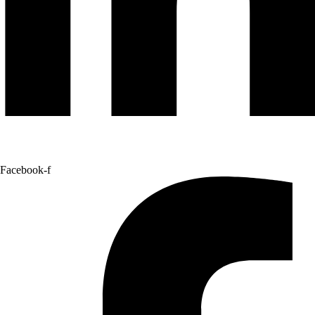
Facebook-f