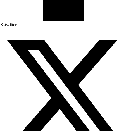
X-twitter