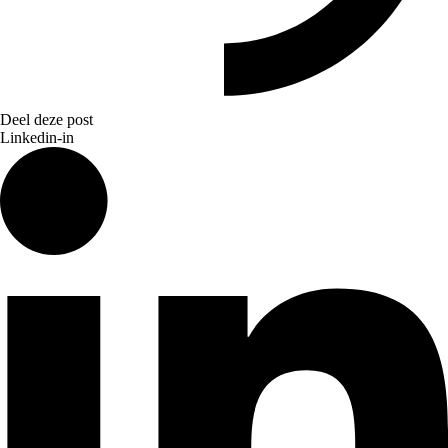
Deel deze post
Linkedin-in