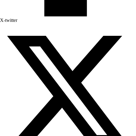
X-twitter