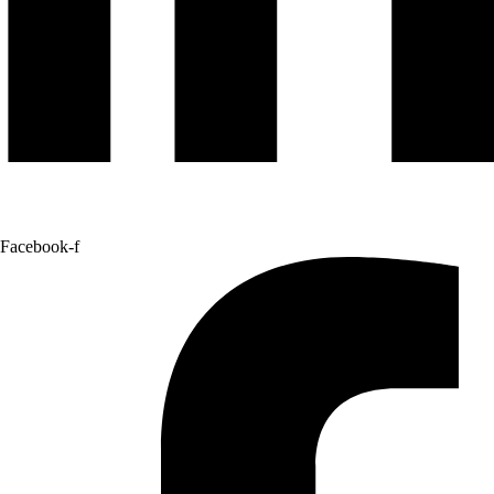
Facebook-f