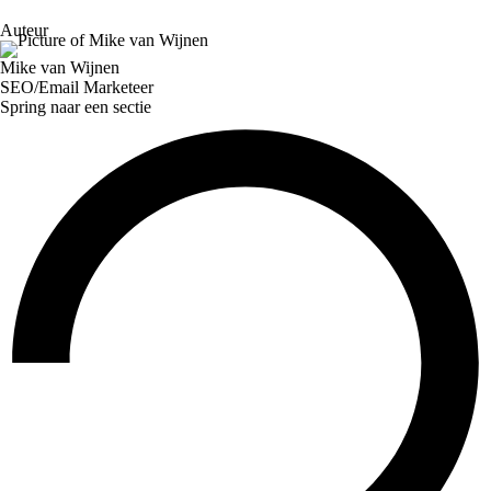
Auteur
Mike van Wijnen
SEO/Email Marketeer
Spring naar een sectie