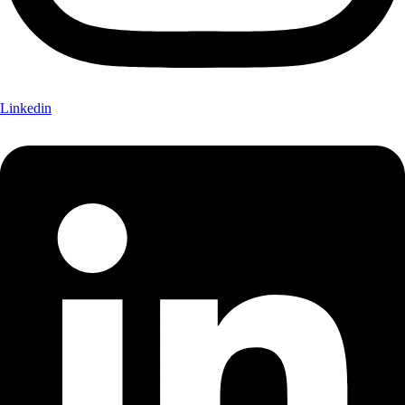
Linkedin