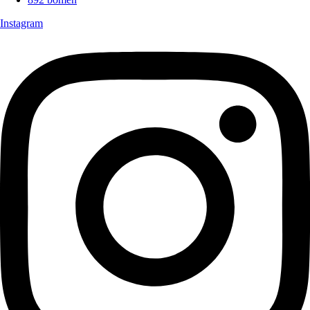
Instagram